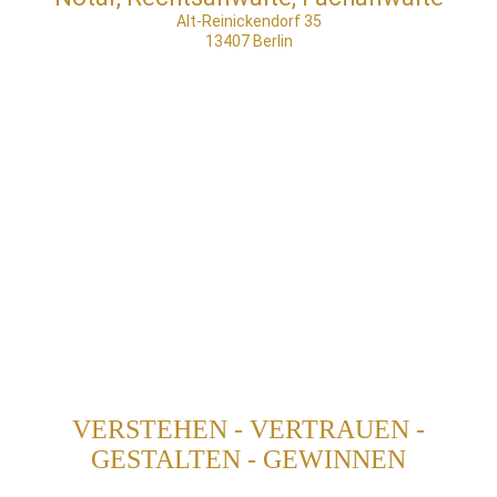
Alt-Reinickendorf 35
13407 Berlin
VERSTEHEN - VERTRAUEN -
GESTALTEN - GEWINNEN