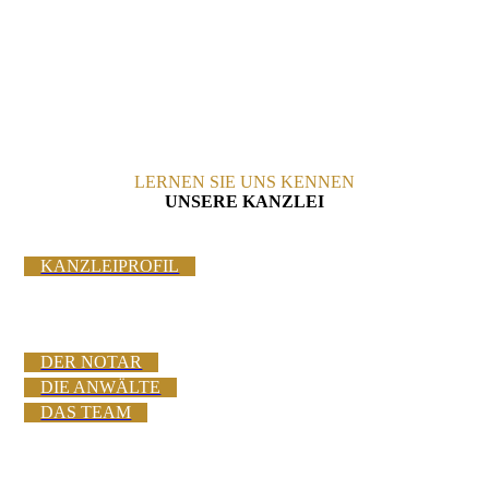
LERNEN SIE UNS KENNEN
UNSERE KANZLEI
KANZLEIPROFIL
DER NOTAR
DIE ANWÄLTE
DAS TEAM