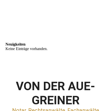
Neuigkeiten
Keine Einträge vorhanden.
VON DER AUE-
GREINER
Notar, Rechtsanwälte, Fachanwälte