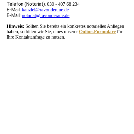
Telefon (Notariat):
030 - 407 68 234
E-Mail:
kanzlei@ravonderaue.de
E-Mail:
notariat@ravonderaue.de
Hinweis:
Sollten Sie bereits ein konkretes notarielles Anliegen
haben, so bitten wir Sie, eines unserer
Online-Formulare
für
Ihre Kontaktanfrage zu nutzen.