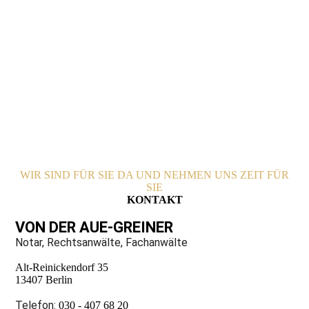
WIR SIND FÜR SIE DA UND NEHMEN UNS ZEIT FÜR
SIE
KONTAKT
VON DER AUE-GREINER
Notar, Rechtsanwälte, Fachanwälte
Alt-Reinickendorf 35
13407 Berlin
Telefon:
030 - 407 68 20