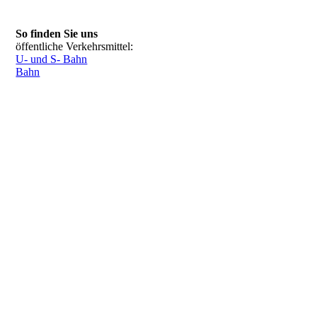
So finden Sie uns
öffentliche Verkehrsmittel:
U- und S- Bahn
Bahn