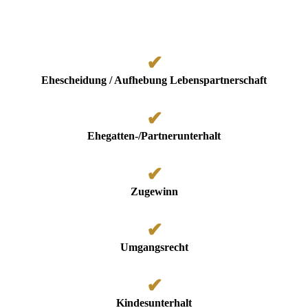
✔
Ehescheidung / Aufhebung Lebenspartnerschaft
✔
Ehegatten-/Partnerunterhalt
✔
Zugewinn
✔
Umgangsrecht
✔
Kindesunterhalt