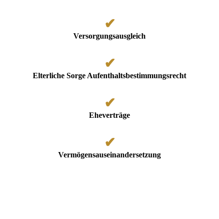
✔
Versorgungsausgleich
✔
Elterliche Sorge Aufenthaltsbestimmungsrecht
✔
Eheverträge
✔
Vermögensauseinandersetzung