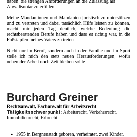
haben, die strengen Anforderungen an die Zulassung als
Anwaltsnotar zu erfüllen.
Meine Mandantinnen und Mandanten juristisch zu unterstützen
und zu vertreten und dabei tatsächlich Hilfe leisten zu können,
macht mir jeden Tag deutlich, welche Bedeutung die
rechtsberatenden Berufe haben und dass es richtig war, in die
Fußstapfen meines Vaters zu treten.
Nicht nur im Beruf, sondern auch in der Familie und im Sport
stelle ich mich den stets neuen Herausforderungen, wofür
neben der Arbeit noch Zeit bleiben sollte.
Burchard Greiner
Rechtsanwalt, Fachanwalt für Arbeitsrecht
Tätigkeitsschwerpunkt:
Arbeitsrecht, Verkehrsrecht,
Immobilienrecht, Erbrecht
1955 in Bergneustadt geboren, verheiratet, zwei Kinder.