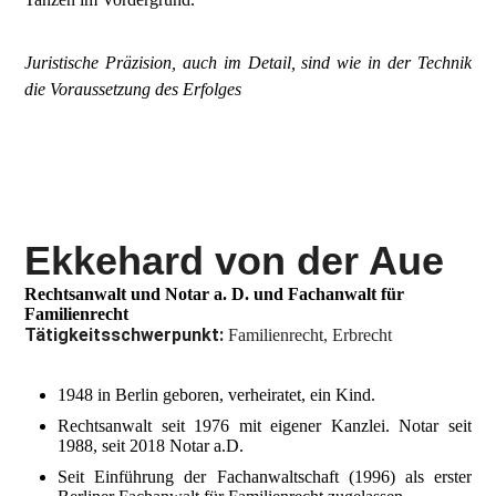
Juristische Präzision, auch im Detail, sind wie in der Technik
die Voraussetzung des Erfolges
Ekkehard von der Aue
Rechtsanwalt und Notar a. D. und Fachanwalt für
Familienrecht
Tätigkeitsschwerpunkt:
Familienrecht, Erbrecht
1948 in Berlin geboren, verheiratet, ein Kind.
Rechtsanwalt seit 1976 mit eigener Kanzlei. Notar seit
1988, seit 2018 Notar a.D.
Seit Einführung der Fachanwaltschaft (1996) als erster