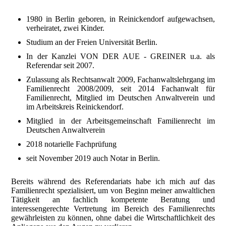
1980 in Berlin geboren, in Reinickendorf aufgewachsen,
verheiratet, zwei Kinder.
Studium an der Freien Universität Berlin.
In der Kanzlei VON DER AUE - GREINER u.a. als
Referendar seit 2007.
Zulassung als Rechtsanwalt 2009, Fachanwaltslehrgang im
Familienrecht 2008/2009, seit 2014 Fachanwalt für
Familienrecht, Mitglied im Deutschen Anwaltverein und
im Arbeitskreis Reinickendorf.
Mitglied in der Arbeitsgemeinschaft Familienrecht im
Deutschen Anwaltverein
2018 notarielle Fachprüfung
seit November 2019 auch Notar in Berlin.
Bereits während des Referendariats habe ich mich auf das
Familienrecht spezialisiert, um von Beginn meiner anwaltlichen
Tätigkeit an fachlich kompetente Beratung und
interessengerechte Vertretung im Bereich des Familienrechts
gewährleisten zu können, ohne dabei die Wirtschaftlichkeit des