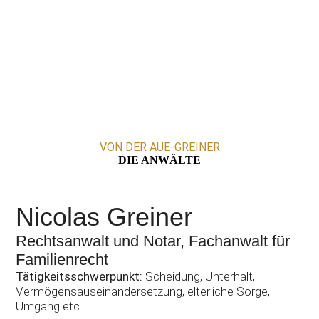
VON DER AUE-GREINER
DIE ANWÄLTE
Nicolas Greiner
Rechtsanwalt und Notar, Fachanwalt für
Familienrecht
Tätigkeitsschwerpunkt:
Scheidung, Unterhalt,
Vermögensauseinandersetzung, elterliche Sorge,
Umgang etc.