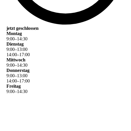
jetzt geschlossen
Montag
9
:
00
–
14
:
30
Dienstag
9
:
00
–
13
:
00
14
:
00
–
17
:
00
Mittwoch
9
:
00
–
14
:
30
Donnerstag
9
:
00
–
13
:
00
14
:
00
–
17
:
00
Freitag
9
:
00
–
14
:
30