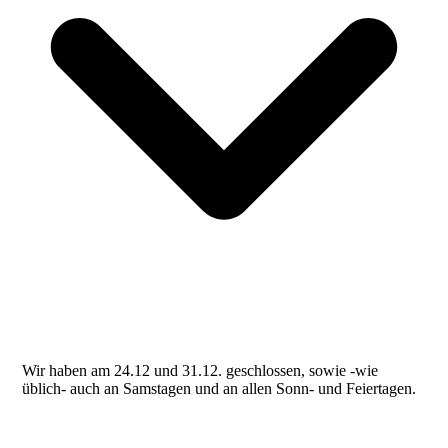
Wir haben am 24.12 und 31.12. geschlossen, sowie -wie
üblich- auch an Samstagen und an allen Sonn- und Feiertagen.