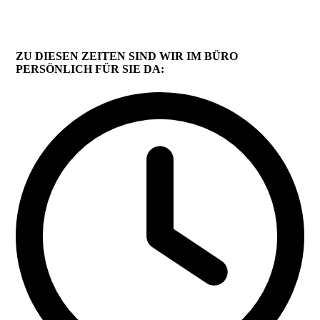
ZU DIESEN ZEITEN SIND WIR IM BÜRO
PERSÖNLICH FÜR SIE DA: