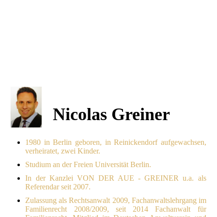
Nicolas Greiner
1980 in Berlin geboren, in Reinickendorf aufgewachsen,
verheiratet, zwei Kinder.
Studium an der Freien Universität Berlin.
In der Kanzlei VON DER AUE - GREINER u.a. als
Referendar seit 2007.
Zulassung als Rechtsanwalt 2009, Fachanwaltslehrgang im
Familienrecht 2008/2009, seit 2014 Fachanwalt für