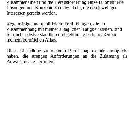
Zusammenarbeit und die Herausforderung einzelfallorientierte
Lösungen und Konzepte zu entwickeln, die den jeweiligen
Interessen gerecht werden.
Regelmäßige und qualifizierte Fortbildungen, die im
Zusammenhang mit meiner alltäglichen Tätigkeit stehen, sind
für mich selbstverständlich und gehören gleichermaßen zu
meinem beruflichen Alltag.
Diese Einstellung zu meinem Beruf mag es mir ermöglicht
haben, die strengen Anforderungen an die Zulassung als
Anwaltsnotar zu erfüllen.